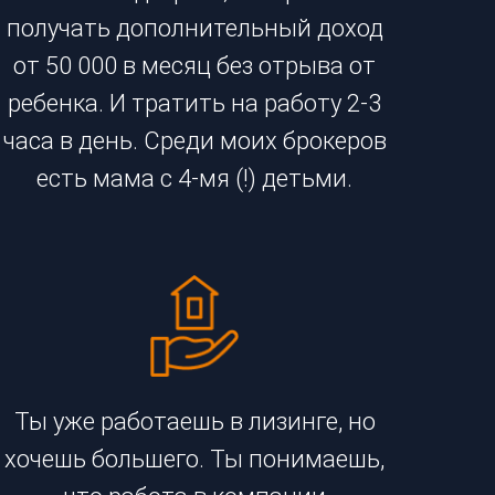
получать дополнительный доход
от 50 000 в месяц без отрыва от
ребенка. И тратить на работу 2-3
часа в день. Среди моих брокеров
есть мама с 4-мя (!) детьми.
Ты уже работаешь в лизинге, но
хочешь большего. Ты понимаешь,