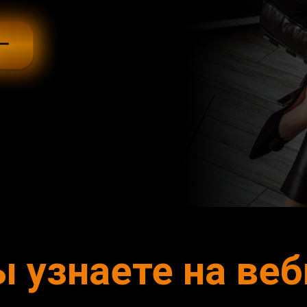
ы узнаете на веб