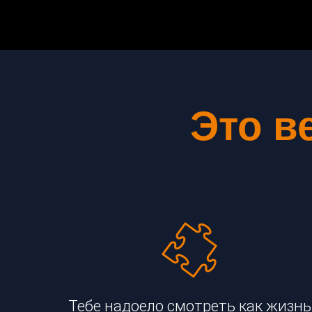
Это в
Тебе надоело смотреть как жизнь