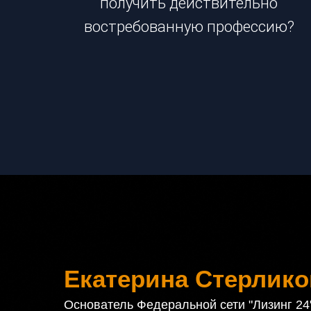
получить действительно
востребованную профессию?
Екатерина Стерлико
Основатель Федеральной сети "Лизинг 24