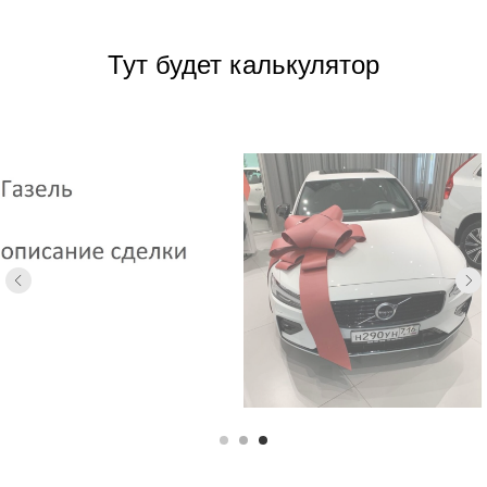
Тут будет калькулятор