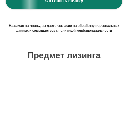
Оставить заявку
Нажимая на кнопку, вы даете согласие на обработку персональных
данных и соглашаетесь c политикой конфиденциальности
Предмет лизинга