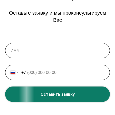
Оставьте заявку и мы проконсультируем
Вас
+7
Оставить заявку