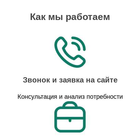
Как мы работаем
Звонок и заявка на сайте
Консультация и анализ потребности