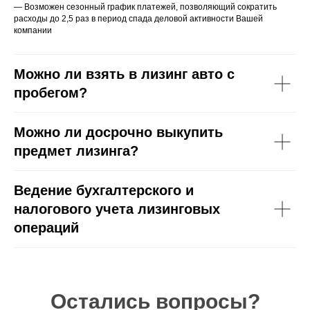
— Возможен сезонный график платежей, позволяющий сократить
расходы до 2,5 раз в период спада деловой активности Вашей
компании
Можно ли взять в лизинг авто с
пробегом?
Можно ли досрочно выкупить
предмет лизинга?
Ведение бухгалтерского и
налогового учета лизинговых
операций
Остались вопросы?