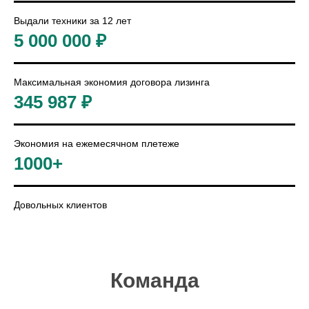
Выдали техники за 12 лет
5 000 000 ₽
Максимальная экономия договора лизинга
345 987 ₽
Экономия на ежемесячном плетеже
1000+
Довольных клиентов
Команда