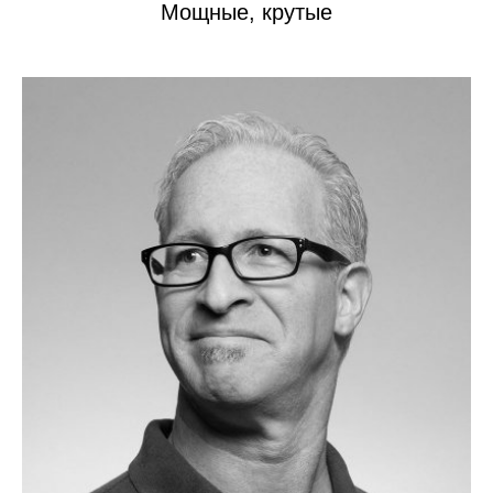
Мощные, крутые