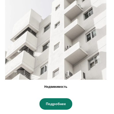
Недвижимость
Подробнее