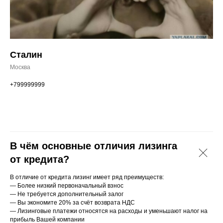
Сталин
Москва
+799999999
В чём основные отличия лизинга
от кредита?
В отличие от кредита лизинг имеет ряд преимуществ:
— Более низкий первоначальный взнос
— Не требуется дополнительный залог
— Вы экономите 20% за счёт возврата НДС
— Лизинговые платежи относятся на расходы и уменьшают налог на
прибыль Вашей компании