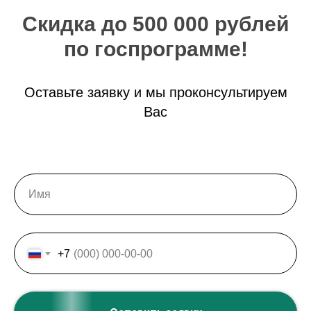
Скидка до 500 000 рублей
по госпрограмме!
Оставьте заявку и мы проконсультируем
Вас
+7