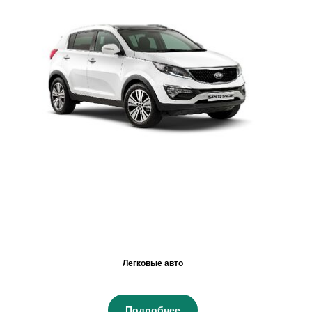
Легковые авто
Подробнее