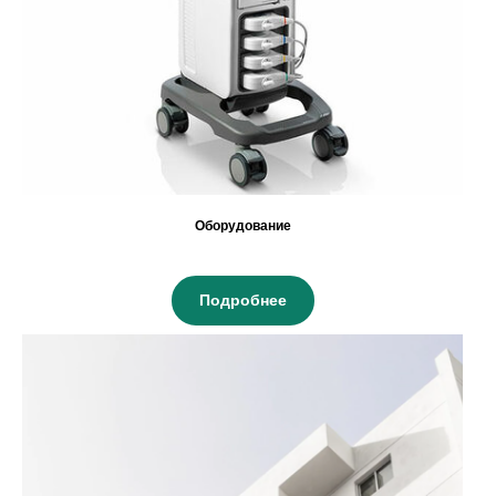
Оборудование
Подробнее