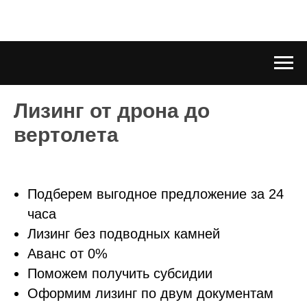
Лизинг от дрона до
вертолета
Подберем выгодное предложение за 24
часа
Лизинг без подводных камней
Аванс от 0%
Поможем получить субсидии
Оформим лизинг по двум документам