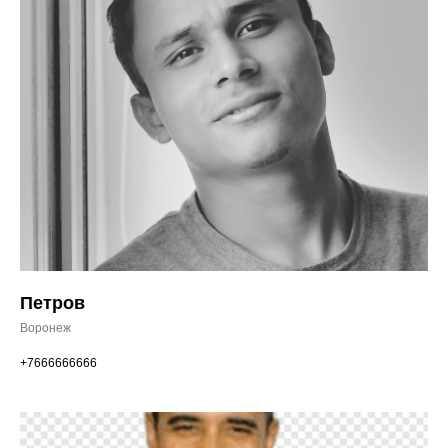
Петров
Воронеж
+7666666666