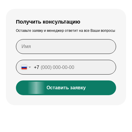
Получить консультацию
Оставьте заявку и менеджер ответит на все Ваши вопросы
+7
Оставить заявку