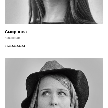
Смирнова
Краснодар
+74444444444