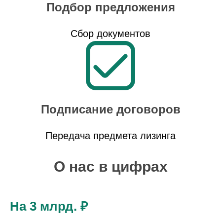
Подбор предложения
Сбор документов
Подписание договоров
Передача предмета лизинга
О нас в цифрах
На 3 млрд. ₽