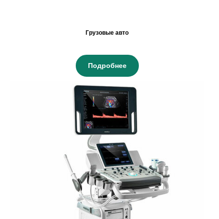
Грузовые авто
Подробнее